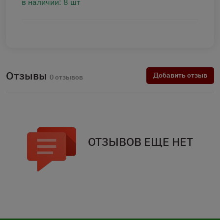
в наличии: 8 шт
Отзывы
Добавить отзыв
0 отзывов
ОТЗЫВОВ ЕЩЕ НЕТ