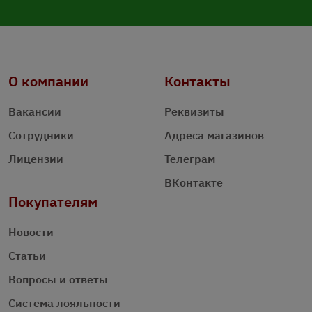
О компании
Контакты
Вакансии
Реквизиты
Сотрудники
Адреса магазинов
Лицензии
Телеграм
ВКонтакте
Покупателям
Новости
Статьи
Вопросы и ответы
Система лояльности