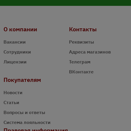
О компании
Контакты
Вакансии
Реквизиты
Сотрудники
Адреса магазинов
Лицензии
Телеграм
ВКонтакте
Покупателям
Новости
Статьи
Вопросы и ответы
Система лояльности
Правовая информация