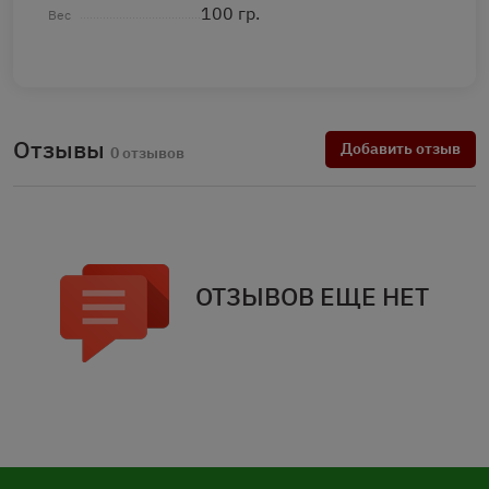
100 гр.
Вес
Отзывы
Добавить отзыв
0 отзывов
ОТЗЫВОВ ЕЩЕ НЕТ