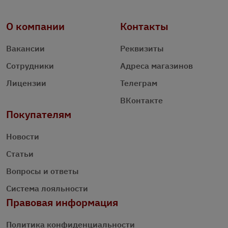
О компании
Контакты
Вакансии
Реквизиты
Сотрудники
Адреса магазинов
Лицензии
Телеграм
ВКонтакте
Покупателям
Новости
Статьи
Вопросы и ответы
Система лояльности
Правовая информация
Политика конфиденциальности