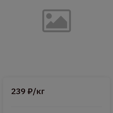
239 ₽/кг