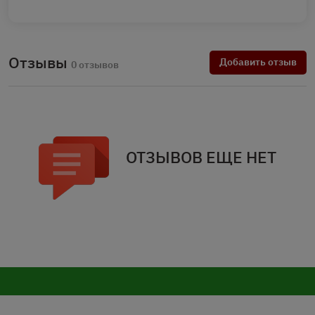
Отзывы
Добавить отзыв
0 отзывов
ОТЗЫВОВ ЕЩЕ НЕТ