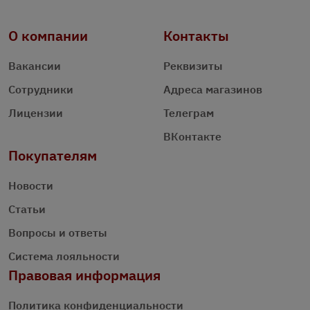
О компании
Контакты
Вакансии
Реквизиты
Сотрудники
Адреса магазинов
Лицензии
Телеграм
ВКонтакте
Покупателям
Новости
Статьи
Вопросы и ответы
Система лояльности
Правовая информация
Политика конфиденциальности