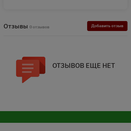
Отзывы
Добавить отзыв
0 отзывов
ОТЗЫВОВ ЕЩЕ НЕТ