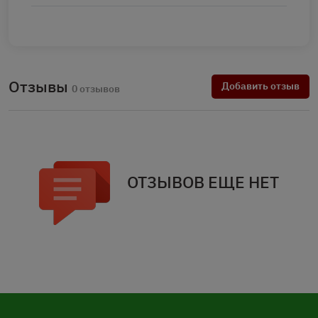
Отзывы
Добавить отзыв
0 отзывов
ОТЗЫВОВ ЕЩЕ НЕТ