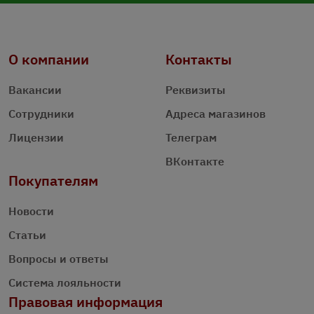
О компании
Контакты
Вакансии
Реквизиты
Сотрудники
Адреса магазинов
Лицензии
Телеграм
ВКонтакте
Покупателям
Новости
Статьи
Вопросы и ответы
Система лояльности
Правовая информация