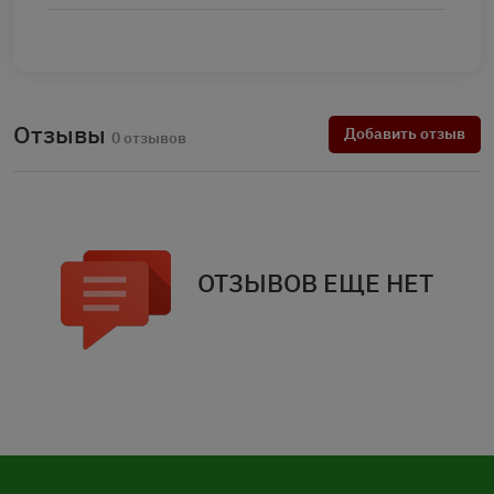
Отзывы
Добавить отзыв
0 отзывов
ОТЗЫВОВ ЕЩЕ НЕТ