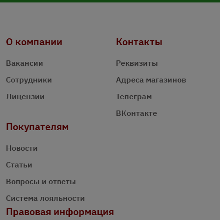
О компании
Контакты
Вакансии
Реквизиты
Сотрудники
Адреса магазинов
Лицензии
Телеграм
ВКонтакте
Покупателям
Новости
Статьи
Вопросы и ответы
Система лояльности
Правовая информация