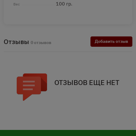
100 гр.
Вес
Отзывы
Добавить отзыв
0 отзывов
ОТЗЫВОВ ЕЩЕ НЕТ