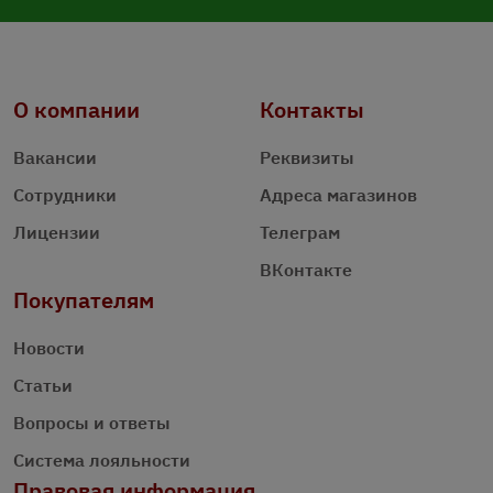
О компании
Контакты
Вакансии
Реквизиты
Сотрудники
Адреса магазинов
Лицензии
Телеграм
ВКонтакте
Покупателям
Новости
Статьи
Вопросы и ответы
Система лояльности
Правовая информация