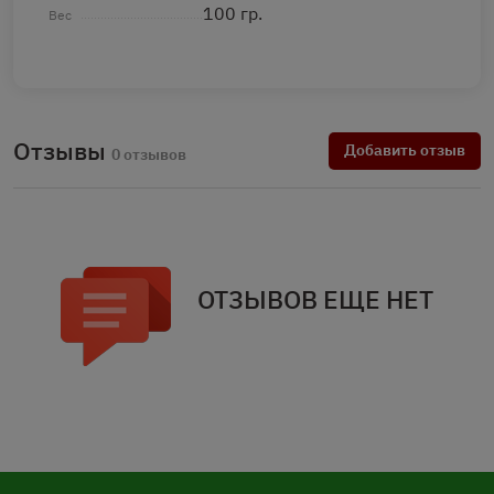
100 гр.
Вес
Отзывы
Добавить отзыв
0 отзывов
ОТЗЫВОВ ЕЩЕ НЕТ