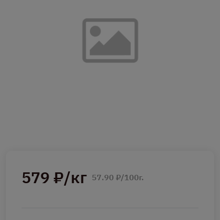
579 ₽/кг
57.90 ₽/100г.