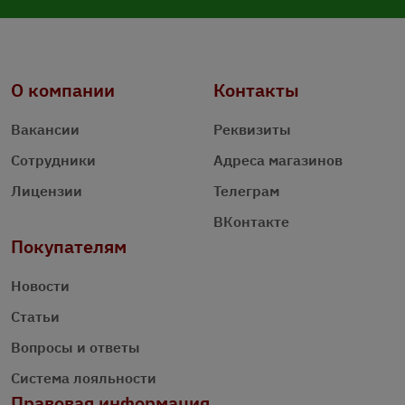
О компании
Контакты
Вакансии
Реквизиты
Сотрудники
Адреса магазинов
Лицензии
Телеграм
ВКонтакте
Покупателям
Новости
Статьи
Вопросы и ответы
Система лояльности
Правовая информация