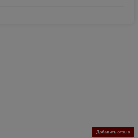
Добавить отзыв