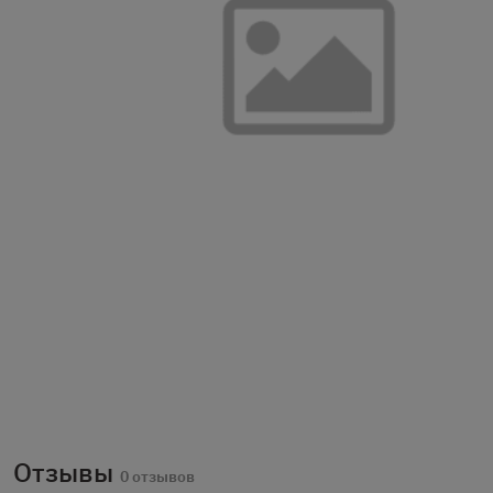
Отзывы
0 отзывов