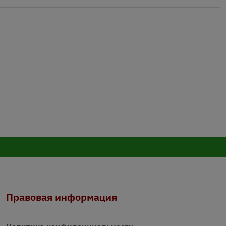
Правовая информация