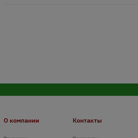
О компании
Контакты