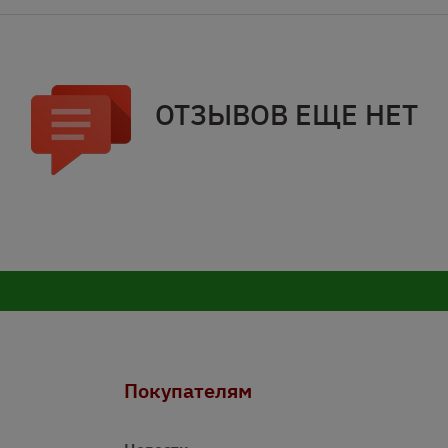
ОТЗЫВОВ ЕЩЕ НЕТ
Покупателям