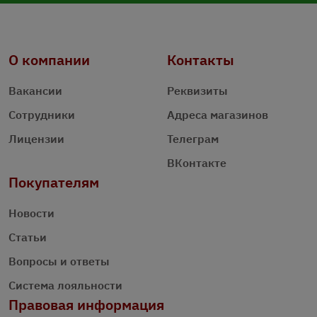
О компании
Контакты
Вакансии
Реквизиты
Сотрудники
Адреса магазинов
Лицензии
Телеграм
ВКонтакте
Покупателям
Новости
Статьи
Вопросы и ответы
Система лояльности
Правовая информация