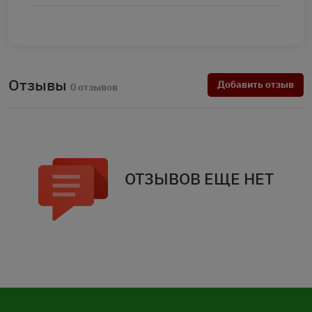
Отзывы
Добавить отзыв
0 отзывов
ОТЗЫВОВ ЕЩЕ НЕТ