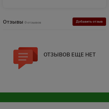
Отзывы
Добавить отзыв
0 отзывов
ОТЗЫВОВ ЕЩЕ НЕТ