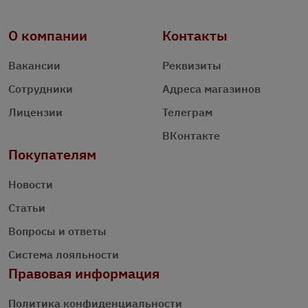
О компании
Контакты
Вакансии
Реквизиты
Сотрудники
Адреса магазинов
Лицензии
Телеграм
ВКонтакте
Покупателям
Новости
Статьи
Вопросы и ответы
Система лояльности
Правовая информация
Политика конфиденциальности