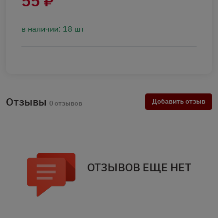
55 ₽
в наличии: 18 шт
Отзывы
Добавить отзыв
0 отзывов
ОТЗЫВОВ ЕЩЕ НЕТ