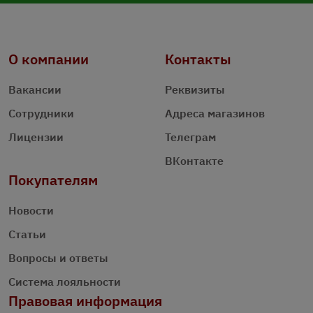
О компании
Контакты
Вакансии
Реквизиты
Сотрудники
Адреса магазинов
Лицензии
Телеграм
ВКонтакте
Покупателям
Новости
Статьи
Вопросы и ответы
Система лояльности
Правовая информация