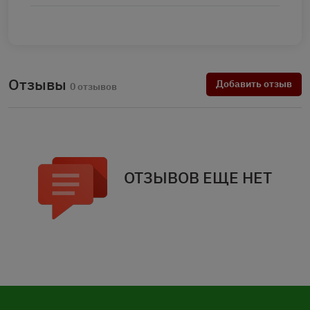
Отзывы
Добавить отзыв
0 отзывов
ОТЗЫВОВ ЕЩЕ НЕТ