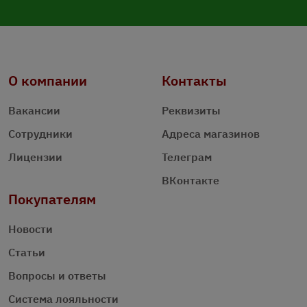
О компании
Контакты
Вакансии
Реквизиты
Сотрудники
Адреса магазинов
Лицензии
Телеграм
ВКонтакте
Покупателям
Новости
Статьи
Вопросы и ответы
Система лояльности