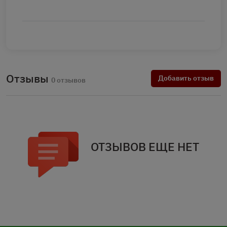
Отзывы
Добавить отзыв
0 отзывов
ОТЗЫВОВ ЕЩЕ НЕТ