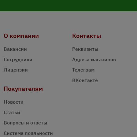
О компании
Контакты
Вакансии
Реквизиты
Сотрудники
Адреса магазинов
Лицензии
Телеграм
ВКонтакте
Покупателям
Новости
Статьи
Вопросы и ответы
Система лояльности