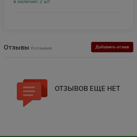
в наличии: 2 шт
Отзывы
Добавить отзыв
0 отзывов
ОТЗЫВОВ ЕЩЕ НЕТ