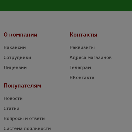
О компании
Контакты
Вакансии
Реквизиты
Сотрудники
Адреса магазинов
Лицензии
Телеграм
ВКонтакте
Покупателям
Новости
Статьи
Вопросы и ответы
Система лояльности