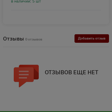
в наличии: 5 шт
Отзывы
Добавить отзыв
0 отзывов
ОТЗЫВОВ ЕЩЕ НЕТ