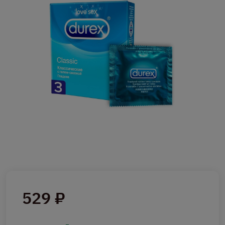
529 ₽