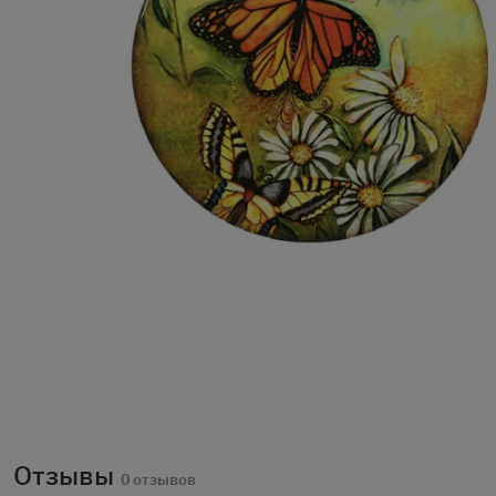
Отзывы
0 отзывов