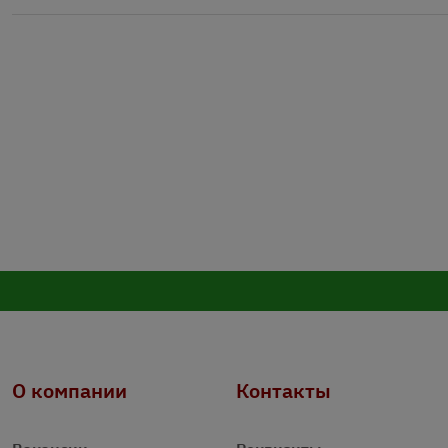
О компании
Контакты