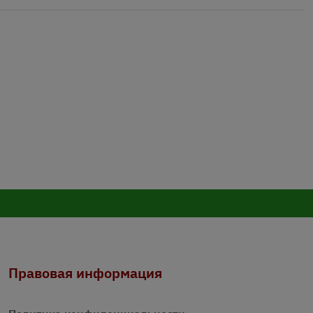
Правовая информация