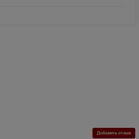
Добавить отзыв