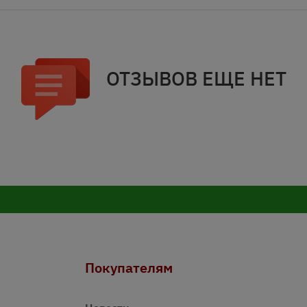
ОТЗЫВОВ ЕЩЕ НЕТ
Покупателям