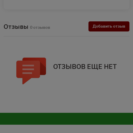
Отзывы
Добавить отзыв
0 отзывов
ОТЗЫВОВ ЕЩЕ НЕТ