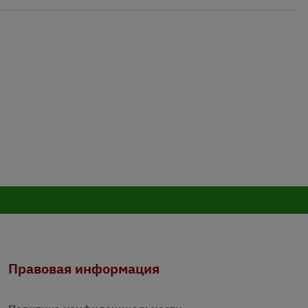
Правовая информация