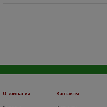
О компании
Контакты