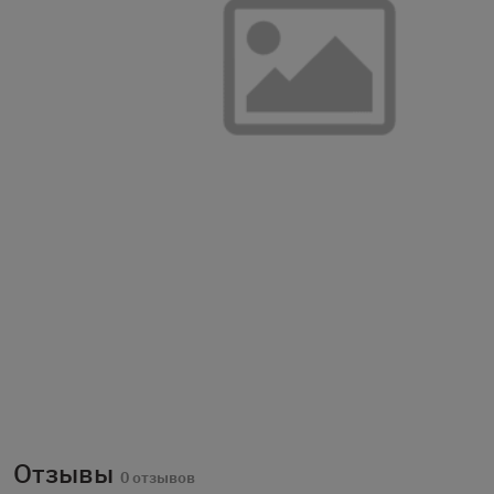
Отзывы
0 отзывов