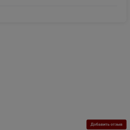
Добавить отзыв