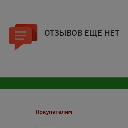
ОТЗЫВОВ ЕЩЕ НЕТ
Покупателям