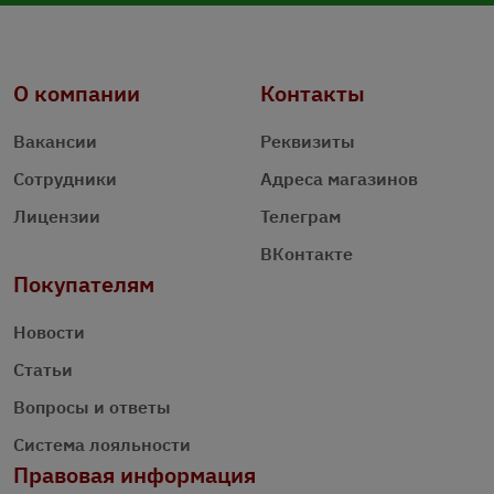
О компании
Контакты
Вакансии
Реквизиты
Сотрудники
Адреса магазинов
Лицензии
Телеграм
ВКонтакте
Покупателям
Новости
Статьи
Вопросы и ответы
Система лояльности
Правовая информация