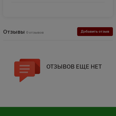
Отзывы
Добавить отзыв
0 отзывов
ОТЗЫВОВ ЕЩЕ НЕТ