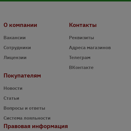
О компании
Контакты
Вакансии
Реквизиты
Сотрудники
Адреса магазинов
Лицензии
Телеграм
ВКонтакте
Покупателям
Новости
Статьи
Вопросы и ответы
Система лояльности
Правовая информация