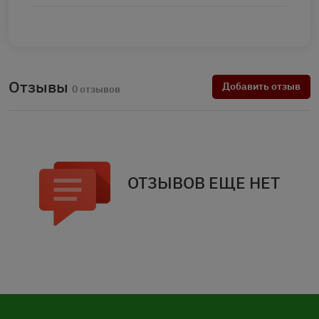
Отзывы
Добавить отзыв
0 отзывов
ОТЗЫВОВ ЕЩЕ НЕТ