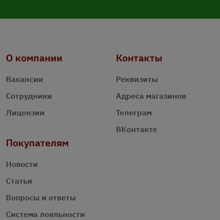
О компании
Контакты
Вакансии
Реквизиты
Сотрудники
Адреса магазинов
Лицензии
Телеграм
ВКонтакте
Покупателям
Новости
Статьи
Вопросы и ответы
Система лояльности