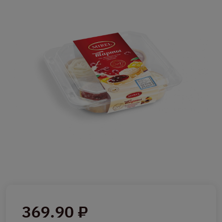
369.90 ₽