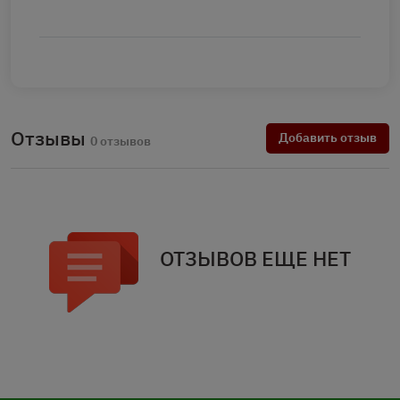
Отзывы
Добавить отзыв
0 отзывов
ОТЗЫВОВ ЕЩЕ НЕТ