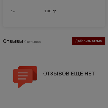
100 гр.
Вес
Отзывы
Добавить отзыв
0 отзывов
ОТЗЫВОВ ЕЩЕ НЕТ