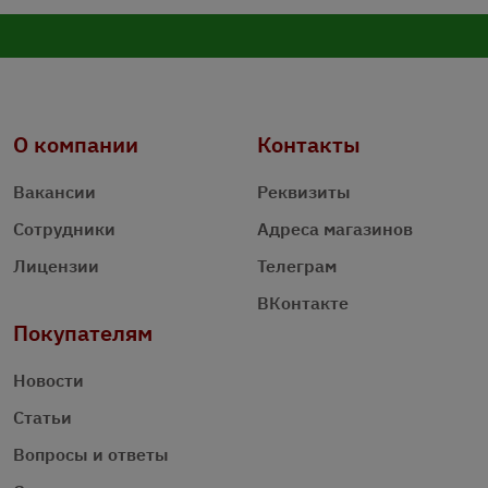
О компании
Контакты
Вакансии
Реквизиты
Сотрудники
Адреса магазинов
Лицензии
Телеграм
ВКонтакте
Покупателям
Новости
Статьи
Вопросы и ответы