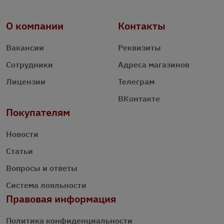
О компании
Контакты
Вакансии
Реквизиты
Сотрудники
Адреса магазинов
Лицензии
Телеграм
ВКонтакте
Покупателям
Новости
Статьи
Вопросы и ответы
Система лояльности
Правовая информация
Политика конфиденциальности