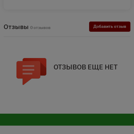
Отзывы
Добавить отзыв
0 отзывов
ОТЗЫВОВ ЕЩЕ НЕТ