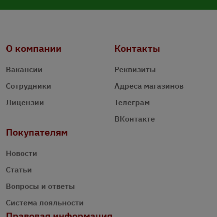
О компании
Контакты
Вакансии
Реквизиты
Сотрудники
Адреса магазинов
Лицензии
Телеграм
ВКонтакте
Покупателям
Новости
Статьи
Вопросы и ответы
Система лояльности
Правовая информация