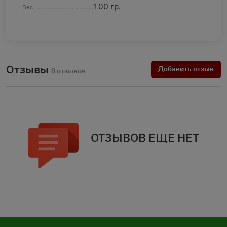
100 гр.
Вес
Отзывы
Добавить отзыв
0 отзывов
ОТЗЫВОВ ЕЩЕ НЕТ