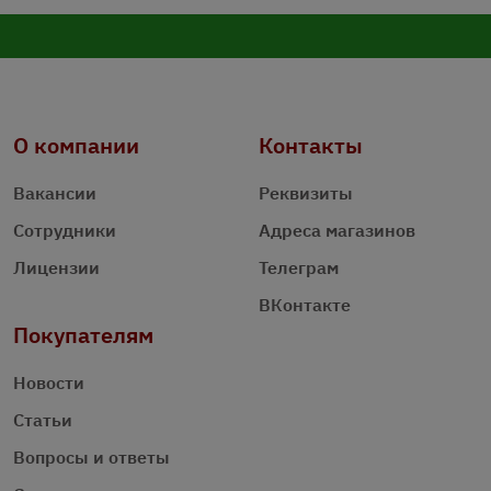
О компании
Контакты
Вакансии
Реквизиты
Сотрудники
Адреса магазинов
Лицензии
Телеграм
ВКонтакте
Покупателям
Новости
Статьи
Вопросы и ответы