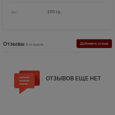
100 гр.
Вес
Отзывы
Добавить отзыв
0 отзывов
ОТЗЫВОВ ЕЩЕ НЕТ