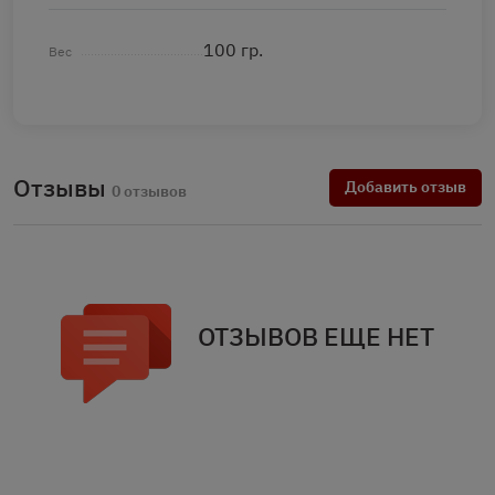
100 гр.
Вес
Отзывы
Добавить отзыв
0 отзывов
ОТЗЫВОВ ЕЩЕ НЕТ