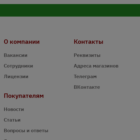
О компании
Контакты
Вакансии
Реквизиты
Сотрудники
Адреса магазинов
Лицензии
Телеграм
ВКонтакте
Покупателям
Новости
Статьи
Вопросы и ответы