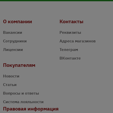
О компании
Контакты
Вакансии
Реквизиты
Сотрудники
Адреса магазинов
Лицензии
Телеграм
ВКонтакте
Покупателям
Новости
Статьи
Вопросы и ответы
Система лояльности
Правовая информация