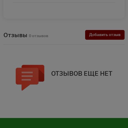
Отзывы
Добавить отзыв
0 отзывов
ОТЗЫВОВ ЕЩЕ НЕТ