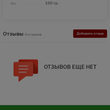
100 гр.
Вес
Отзывы
Добавить отзыв
0 отзывов
ОТЗЫВОВ ЕЩЕ НЕТ