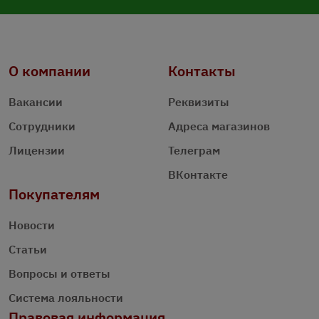
О компании
Контакты
Вакансии
Реквизиты
Сотрудники
Адреса магазинов
Лицензии
Телеграм
ВКонтакте
Покупателям
Новости
Статьи
Вопросы и ответы
Система лояльности
Правовая информация