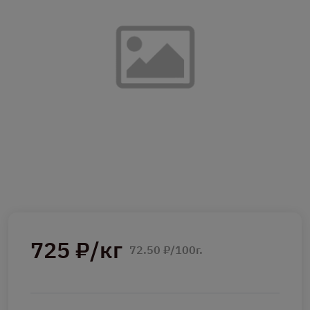
725 ₽/кг
72.50 ₽/100г.