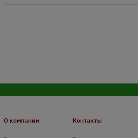
О компании
Контакты