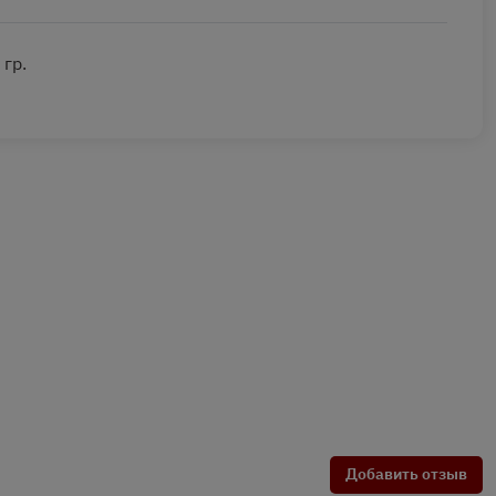
 гр.
Добавить отзыв