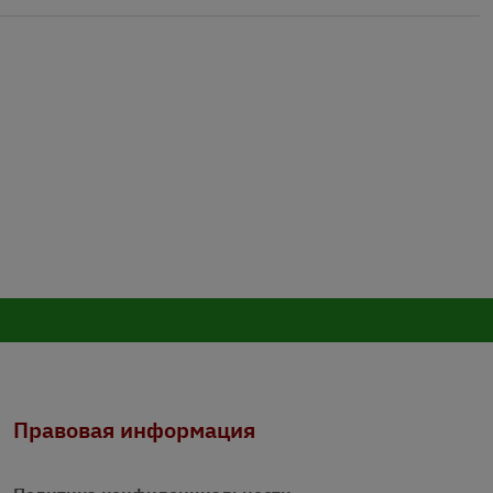
Правовая информация