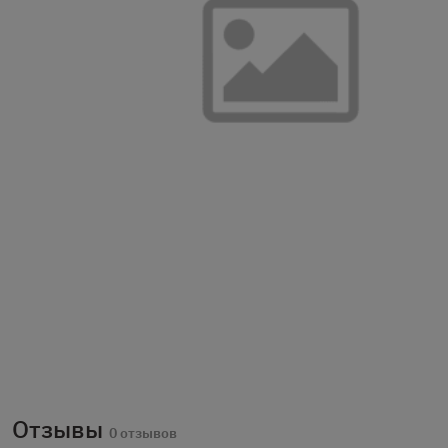
Отзывы
0 отзывов