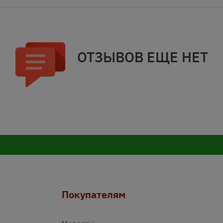
ОТЗЫВОВ ЕЩЕ НЕТ
Покупателям