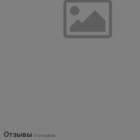
Отзывы
0 отзывов