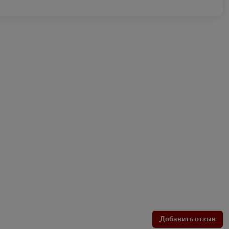
Добавить отзыв