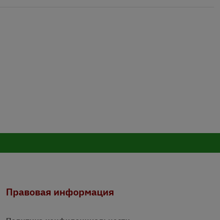
Правовая информация