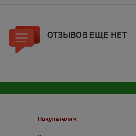
ОТЗЫВОВ ЕЩЕ НЕТ
Покупателям