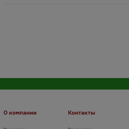
О компании
Контакты