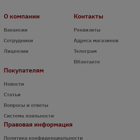
О компании
Контакты
Вакансии
Реквизиты
Сотрудники
Адреса магазинов
Лицензии
Телеграм
ВКонтакте
Покупателям
Новости
Статьи
Вопросы и ответы
Система лояльности
Правовая информация
Политика конфиденциальности