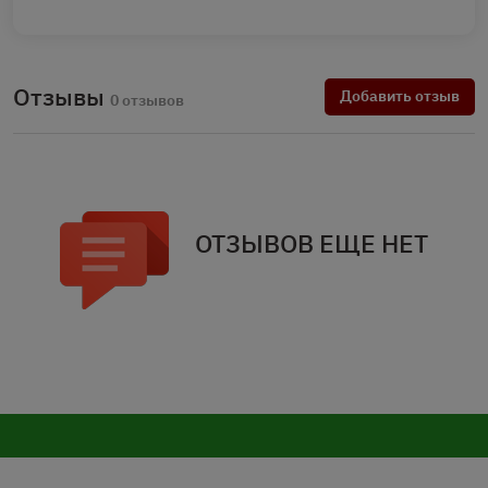
Отзывы
Добавить отзыв
0 отзывов
ОТЗЫВОВ ЕЩЕ НЕТ