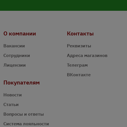
О компании
Контакты
Вакансии
Реквизиты
Сотрудники
Адреса магазинов
Лицензии
Телеграм
ВКонтакте
Покупателям
Новости
Статьи
Вопросы и ответы
Система лояльности