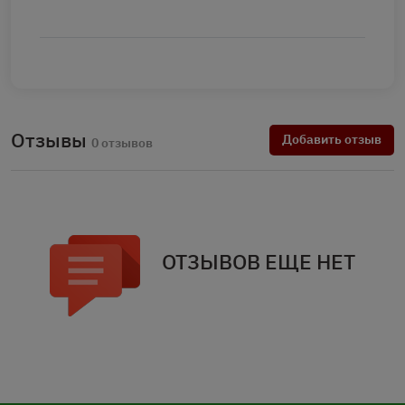
Отзывы
Добавить отзыв
0 отзывов
ОТЗЫВОВ ЕЩЕ НЕТ