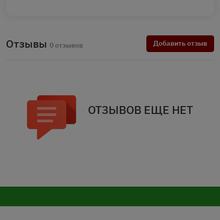
Отзывы
Добавить отзыв
0 отзывов
ОТЗЫВОВ ЕЩЕ НЕТ