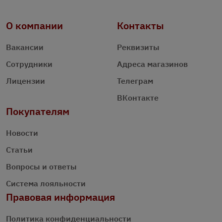
О компании
Контакты
Вакансии
Реквизиты
Сотрудники
Адреса магазинов
Лицензии
Телеграм
ВКонтакте
Покупателям
Новости
Статьи
Вопросы и ответы
Система лояльности
Правовая информация
Политика конфиденциальности