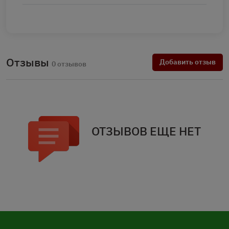
Отзывы
Добавить отзыв
0 отзывов
ОТЗЫВОВ ЕЩЕ НЕТ