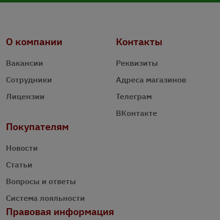
О компании
Контакты
Вакансии
Реквизиты
Сотрудники
Адреса магазинов
Лицензии
Телеграм
ВКонтакте
Покупателям
Новости
Статьи
Вопросы и ответы
Система лояльности
Правовая информация