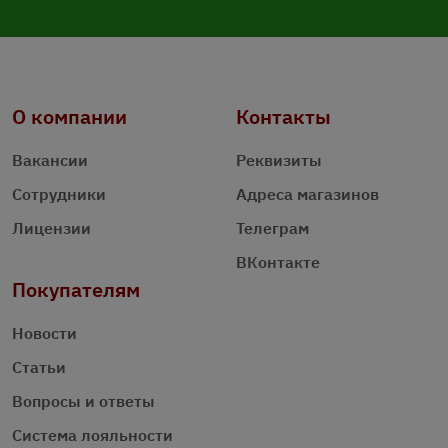
О компании
Контакты
Вакансии
Реквизиты
Сотрудники
Адреса магазинов
Лицензии
Телеграм
ВКонтакте
Покупателям
Новости
Статьи
Вопросы и ответы
Система лояльности