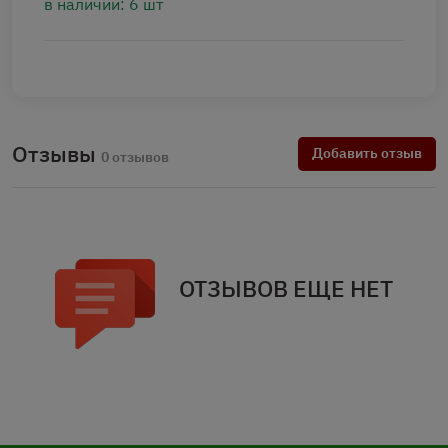
в наличии: 6 шт
Отзывы
Добавить отзыв
0 отзывов
ОТЗЫВОВ ЕЩЕ НЕТ