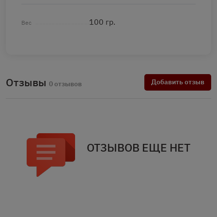
100 гр.
Вес
Отзывы
Добавить отзыв
0 отзывов
ОТЗЫВОВ ЕЩЕ НЕТ