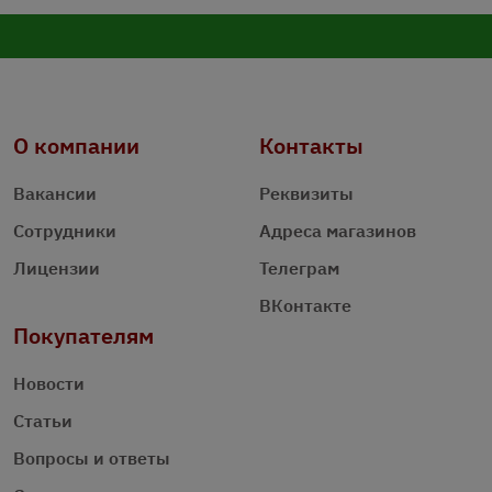
О компании
Контакты
Вакансии
Реквизиты
Сотрудники
Адреса магазинов
Лицензии
Телеграм
ВКонтакте
Покупателям
Новости
Статьи
Вопросы и ответы