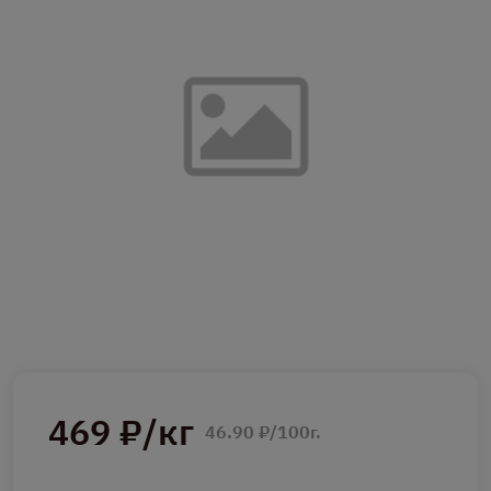
469 ₽/кг
46.90 ₽/100г.