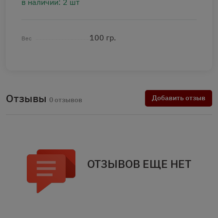
в наличии: 2 шт
100 гр.
Вес
Отзывы
Добавить отзыв
0 отзывов
ОТЗЫВОВ ЕЩЕ НЕТ