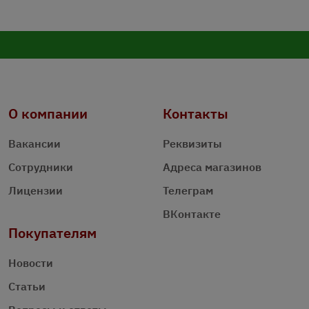
О компании
Контакты
Вакансии
Реквизиты
Сотрудники
Адреса магазинов
Лицензии
Телеграм
ВКонтакте
Покупателям
Новости
Статьи