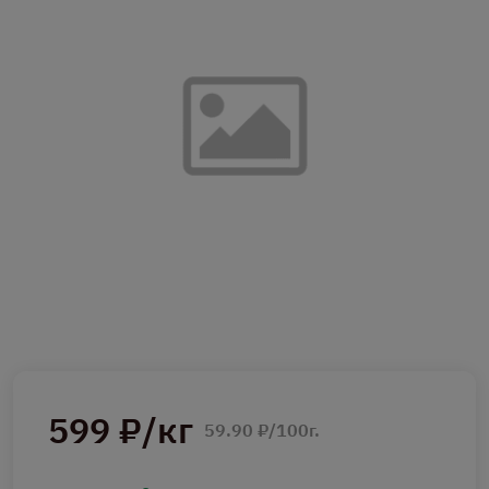
599 ₽/кг
59.90 ₽/100г.