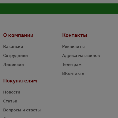
О компании
Контакты
Вакансии
Реквизиты
Сотрудники
Адреса магазинов
Лицензии
Телеграм
ВКонтакте
Покупателям
Новости
Статьи
Вопросы и ответы