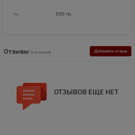
100 гр.
Вес
Отзывы
Добавить отзыв
0 отзывов
ОТЗЫВОВ ЕЩЕ НЕТ