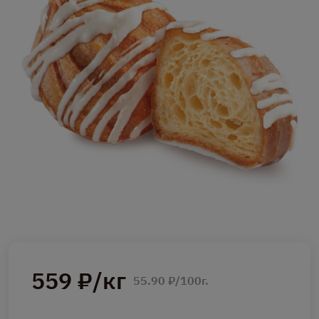
559 ₽/кг
55.90 ₽/100г.