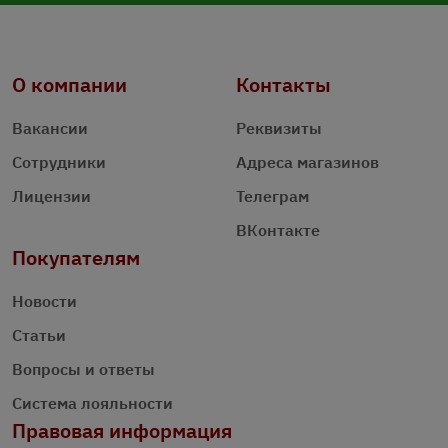
О компании
Контакты
Вакансии
Реквизиты
Сотрудники
Адреса магазинов
Лицензии
Телеграм
ВКонтакте
Покупателям
Новости
Статьи
Вопросы и ответы
Система лояльности
Правовая информация