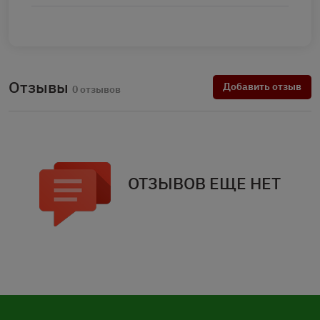
Отзывы
Добавить отзыв
0 отзывов
ОТЗЫВОВ ЕЩЕ НЕТ