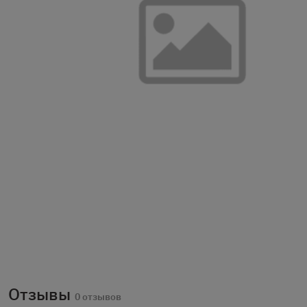
Отзывы
0 отзывов