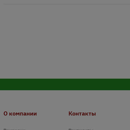
О компании
Контакты