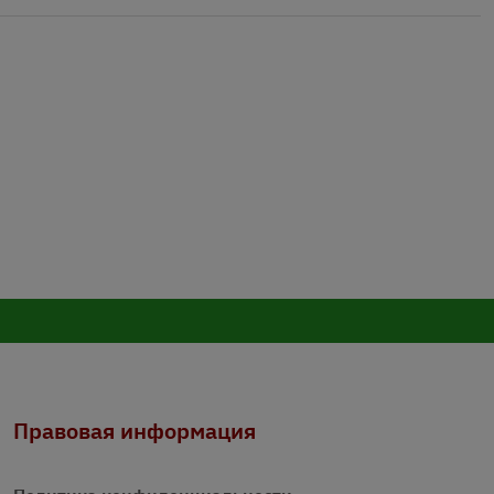
Правовая информация