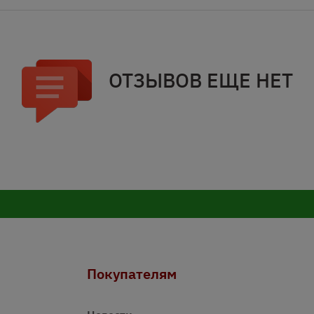
ОТЗЫВОВ ЕЩЕ НЕТ
Покупателям