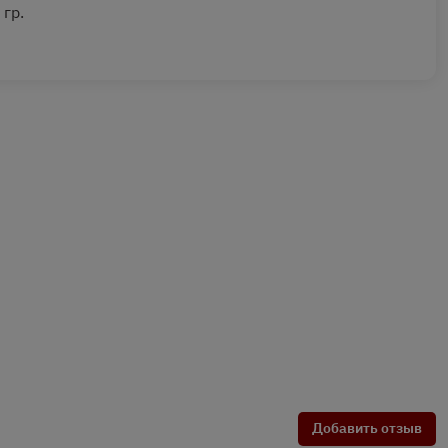
 гр.
Добавить отзыв