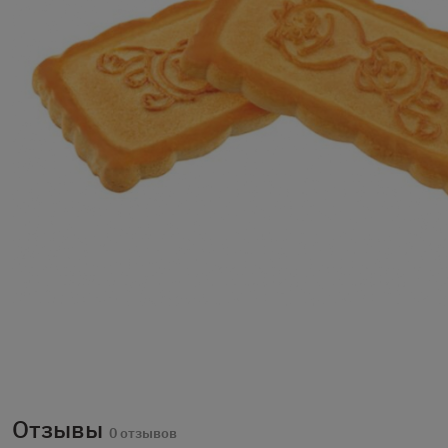
Отзывы
0 отзывов