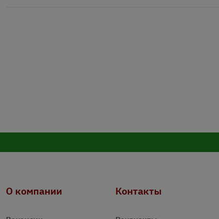
О компании
Контакты