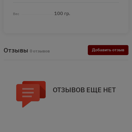
100 гр.
Вес
Отзывы
Добавить отзыв
0 отзывов
ОТЗЫВОВ ЕЩЕ НЕТ