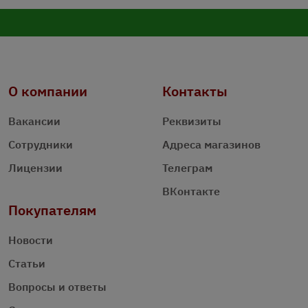
О компании
Контакты
Вакансии
Реквизиты
Сотрудники
Адреса магазинов
Лицензии
Телеграм
ВКонтакте
Покупателям
Новости
Статьи
Вопросы и ответы