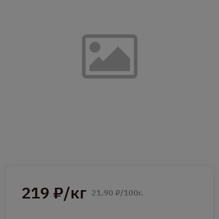
219 ₽/кг
21.90 ₽/100г.