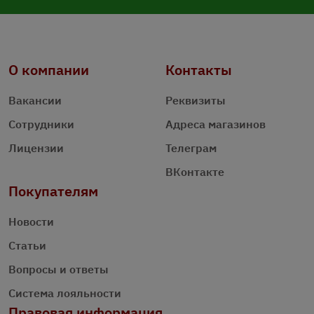
О компании
Контакты
Вакансии
Реквизиты
Сотрудники
Адреса магазинов
Лицензии
Телеграм
ВКонтакте
Покупателям
Новости
Статьи
Вопросы и ответы
Система лояльности
Правовая информация