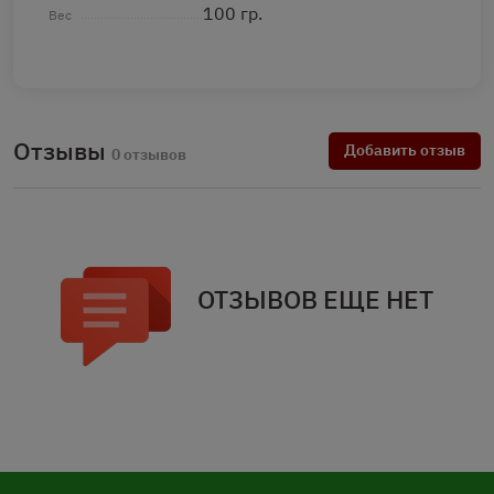
100 гр.
Вес
Отзывы
Добавить отзыв
0 отзывов
ОТЗЫВОВ ЕЩЕ НЕТ