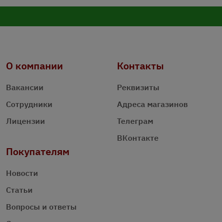
О компании
Контакты
Вакансии
Реквизиты
Сотрудники
Адреса магазинов
Лицензии
Телеграм
ВКонтакте
Покупателям
Новости
Статьи
Вопросы и ответы