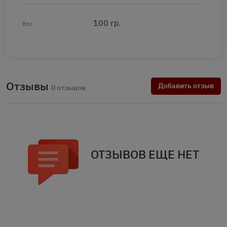
100 гр.
Вес
Отзывы
Добавить отзыв
0 отзывов
ОТЗЫВОВ ЕЩЕ НЕТ