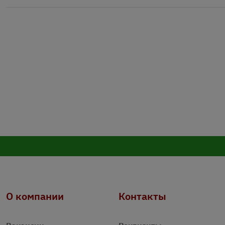
О компании
Контакты