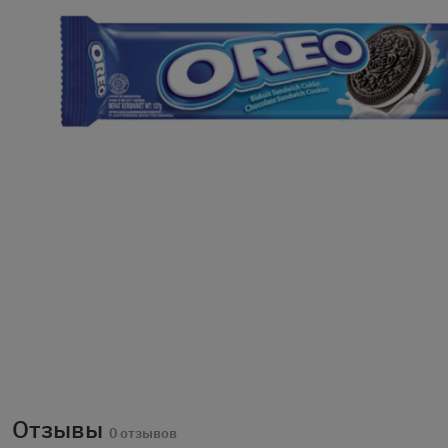
Отзывы
0 отзывов