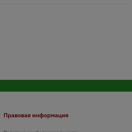
Правовая информация