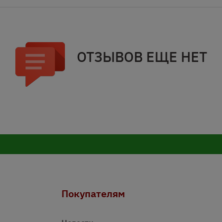
ОТЗЫВОВ ЕЩЕ НЕТ
Покупателям