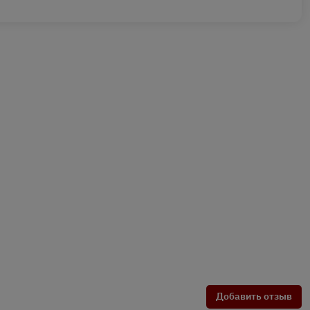
Добавить отзыв