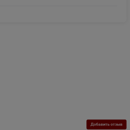
Добавить отзыв