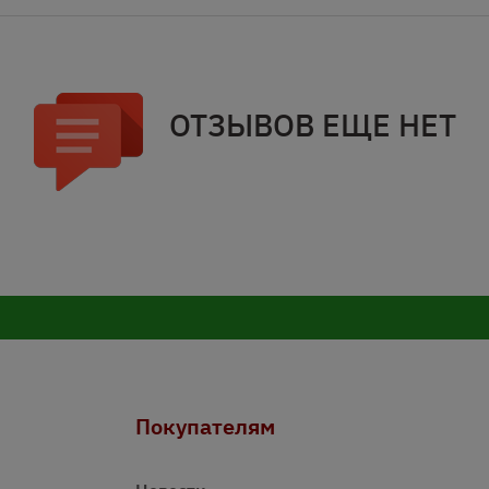
ОТЗЫВОВ ЕЩЕ НЕТ
Покупателям