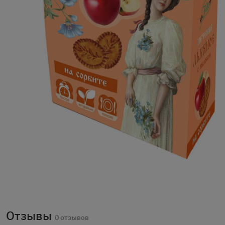
Отзывы
0 отзывов