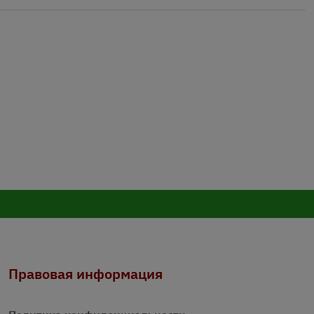
Правовая информация