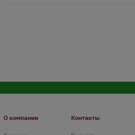
О компании
Контакты