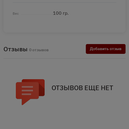
100 гр.
Вес
Отзывы
Добавить отзыв
0 отзывов
ОТЗЫВОВ ЕЩЕ НЕТ