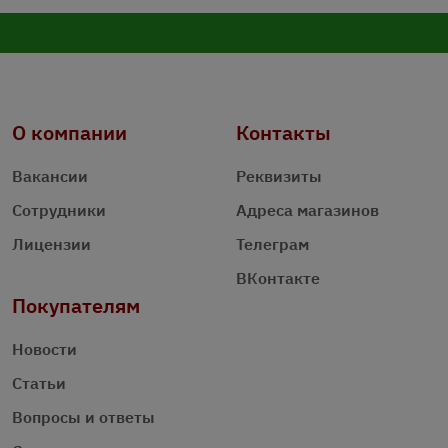
О компании
Контакты
Вакансии
Реквизиты
Сотрудники
Адреса магазинов
Лицензии
Телеграм
ВКонтакте
Покупателям
Новости
Статьи
Вопросы и ответы