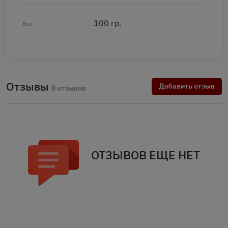
100 гр.
Вес
Отзывы
Добавить отзыв
0 отзывов
ОТЗЫВОВ ЕЩЕ НЕТ