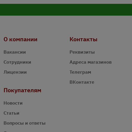
О компании
Контакты
Вакансии
Реквизиты
Сотрудники
Адреса магазинов
Лицензии
Телеграм
ВКонтакте
Покупателям
Новости
Статьи
Вопросы и ответы