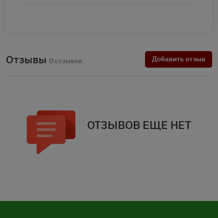
Отзывы
Добавить отзыв
0 отзывов
ОТЗЫВОВ ЕЩЕ НЕТ