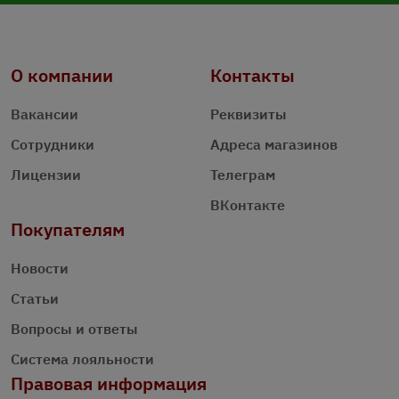
О компании
Контакты
Вакансии
Реквизиты
Сотрудники
Адреса магазинов
Лицензии
Телеграм
ВКонтакте
Покупателям
Новости
Статьи
Вопросы и ответы
Система лояльности
Правовая информация